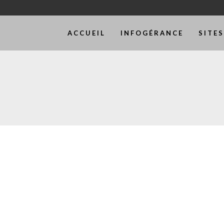
ACCUEIL
INFOGÉRANCE
SITE