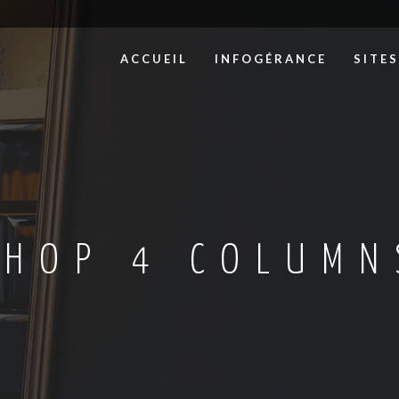
ACCUEIL
INFOGÉRANCE
SITE
SHOP 4 COLUMN